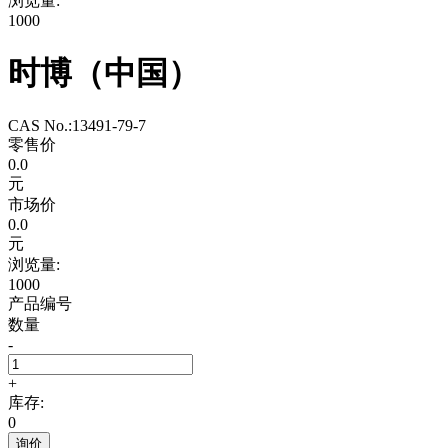
浏览量:
1000
时博（中国）
CAS No.:13491-79-7
零售价
0.0
元
市场价
0.0
元
浏览量:
1000
产品编号
数量
-
+
库存:
0
询价