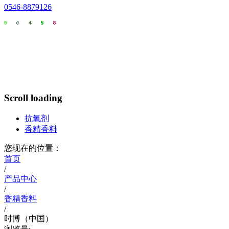
0546-8879126
Scroll loading
抗氧剂
香精香料
您现在的位置：
首页
/
产品中心
/
香精香料
/
时博（中国）