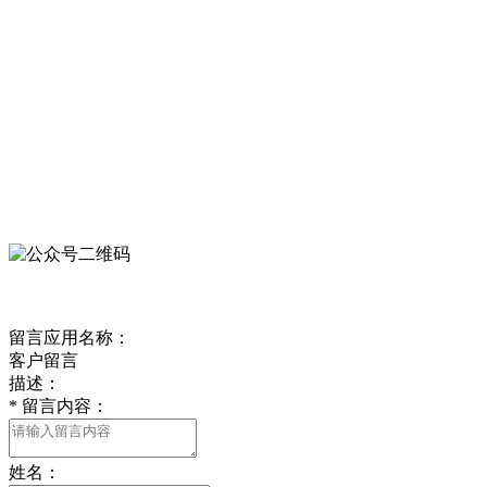
联系方式
地址：东营港经济开发区
电话：0546-8879126
公司邮箱：kehongchem@126.com
微信公众号
欢迎关注我们的官方公众号
客户留言
留言应用名称：
客户留言
描述：
*
留言内容：
姓名：