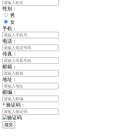
性别：
男
女
手机：
电话：
传真：
邮箱：
地址：
邮编：
*
验证码：
提交