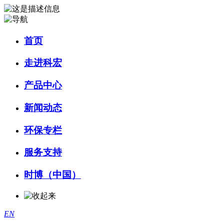
首页
走进科宏
产品中心
新闻动态
环保专栏
服务支持
时博（中国）
EN