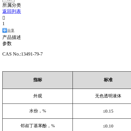
所属分类
返回列表

1
分享
产品描述
参数
CAS No.:13491-79-7
指标
标准
外观
无色透明液体
水份，%
≤0.15
邻叔丁基苯酚，%
≤0.10