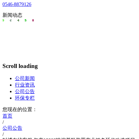
0546-8879126
新闻动态
Scroll loading
公司新闻
行业资讯
公司公告
环保专栏
您现在的位置：
首页
/
公司公告
/